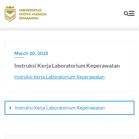
March 20, 2023
Instruksi Kerja Laboratorium Keperawatan
Instruksi Kerja Laboratorium Keperawatan
Instruksi Kerja Laboratorium Keperawatan