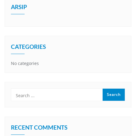
ARSIP
CATEGORIES
No categories
RECENT COMMENTS